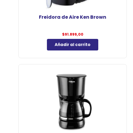
Freidora de Aire Ken Brown
$
91.899,00
Añadir al carrito