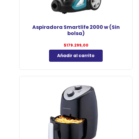
Aspiradora Smartlife 2000 w (Sin
bolsa)
$
179.299,00
Añadir al carrito