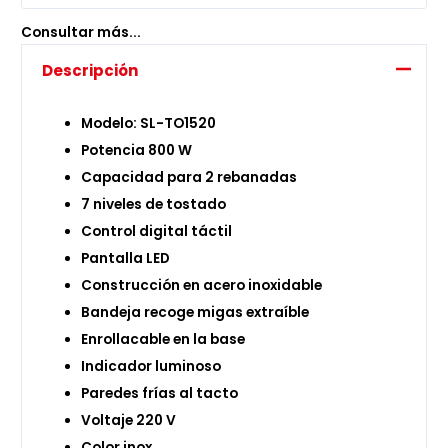
Consultar más...
Descripción
Modelo: SL-TO1520
Potencia 800 W
Capacidad para 2 rebanadas
7 niveles de tostado
Control digital táctil
Pantalla LED
Construcción en acero inoxidable
Bandeja recoge migas extraíble
Enrollacable en la base
Indicador luminoso
Paredes frías al tacto
Voltaje 220 V
Color inox