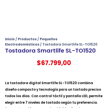
Inicio
/
Productos
/
Pequeños
Electrodomésticos
/ Tostadora Smartlife SL-TO1520
Tostadora Smartlife SL-TO1520
$
67.799,00
La tostadora digital Smartlife SL-TO1520 combina
diseño compacto y tecnología para un tostado preciso
todos los días. Con control táctil y pantalla LED, permite
elegir entre 7 niveles de tostado según tu preferencia.