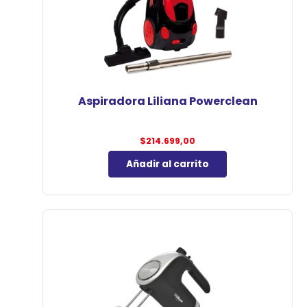
Aspiradora Liliana Powerclean
$
214.699,00
Añadir al carrito