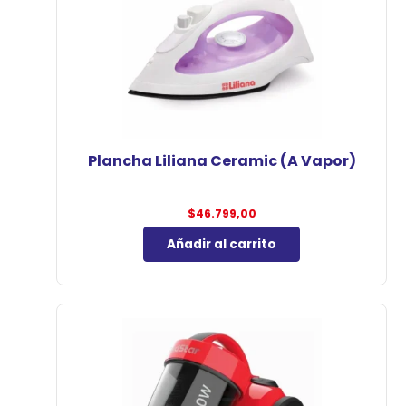
Plancha Liliana Ceramic (A Vapor)
$
46.799,00
Añadir al carrito