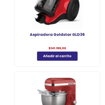
Aspiradora Goldstar GLD36
$
141.199,00
Añadir al carrito