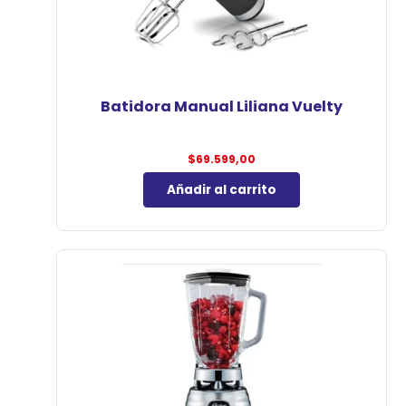
Batidora Manual Liliana Vuelty
$
69.599,00
Añadir al carrito