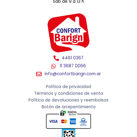
Sab de 9 a 13 h
4461 0367
11 3687 0066
info@confortbarign.com.ar
Política de privacidad
Términos y condiciones de venta
Política de devoluciones y reembolsos
Botón de arrepentimiento