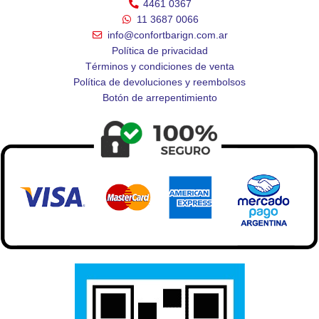
4461 0367
11 3687 0066
info@confortbarign.com.ar
Política de privacidad
Términos y condiciones de venta
Política de devoluciones y reembolsos
Botón de arrepentimiento