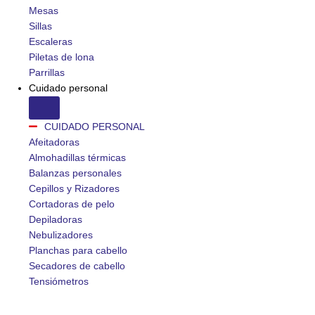
Mesas
Sillas
Escaleras
Piletas de lona
Parrillas
Cuidado personal
CUIDADO PERSONAL
Afeitadoras
Almohadillas térmicas
Balanzas personales
Cepillos y Rizadores
Cortadoras de pelo
Depiladoras
Nebulizadores
Planchas para cabello
Secadores de cabello
Tensiómetros