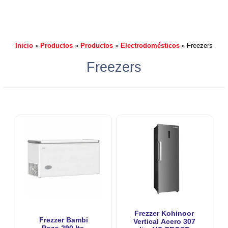
Inicio
Productos
Productos
Electrodomésticos
Freezers
Freezers
Frezzer Kohinoor
Frezzer Bambi
Vertical Acero 307
Pozo 290 lts.