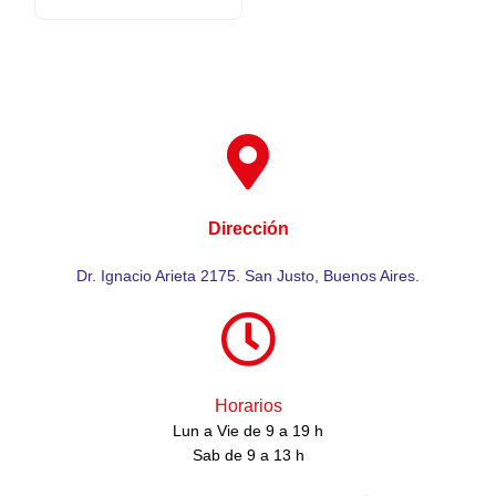
Dirección
Dr. Ignacio Arieta 2175. San Justo, Buenos Aires.
Horarios
Lun a Vie de 9 a 19 h
Sab de 9 a 13 h