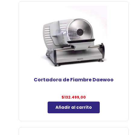
Cortadora de Fiambre Daewoo
$
132.499,00
Añadir al carrito