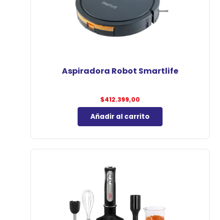
Aspiradora Robot Smartlife
$
412.399,00
Añadir al carrito