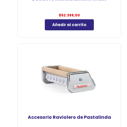
$
52.399,00
Añadir al carrito
Accesorio Raviolero de Pastalinda