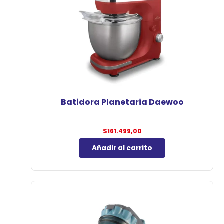
Batidora Planetaria Daewoo
$
161.499,00
Añadir al carrito