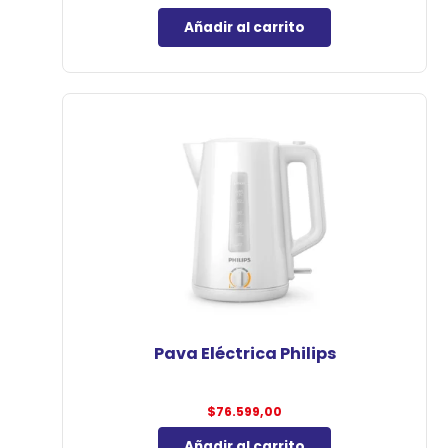
Añadir al carrito
Pava Eléctrica Philips
$
76.599,00
Añadir al carrito