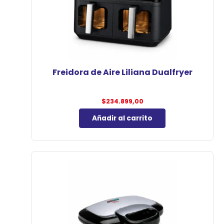
Freidora de Aire Liliana Dualfryer
$
234.899,00
Añadir al carrito