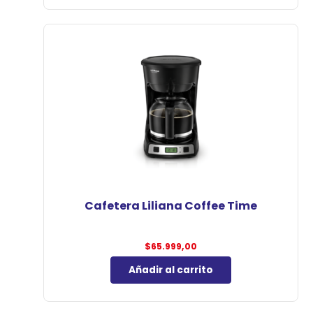
Cafetera Liliana Coffee Time
$
65.999,00
Añadir al carrito