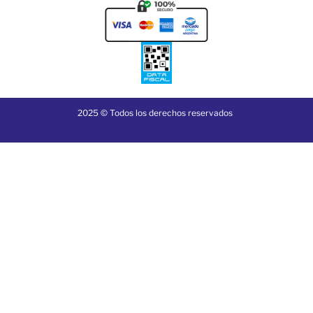
2025 © Todos los derechos reservados