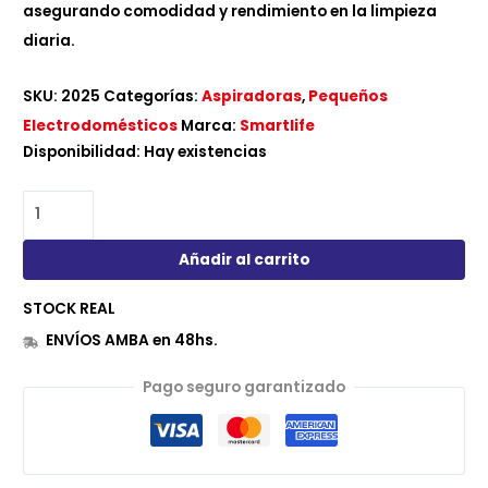
asegurando comodidad y rendimiento en la limpieza
diaria.
SKU:
2025
Categorías:
Aspiradoras
,
Pequeños
Electrodomésticos
Marca:
Smartlife
Disponibilidad:
Hay existencias
Añadir al carrito
STOCK REAL
ENVÍOS AMBA en 48hs.
Pago seguro garantizado