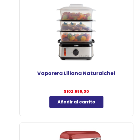
Vaporera Liliana Naturalchef
$
102.699,00
Añadir al carrito