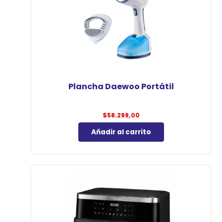
Plancha Daewoo Portátil
$
58.299,00
Añadir al carrito