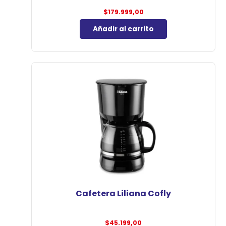
$
179.999,00
Añadir al carrito
Cafetera Liliana Cofly
$
45.199,00