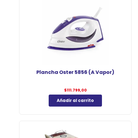
Plancha Oster 5856 (A Vapor)
$
111.799,00
Añadir al carrito