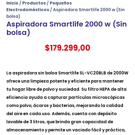
Inicio
/
Productos
/
Pequeños
Electrodomésticos
/ Aspiradora Smartlife 2000 w (Sin
bolsa)
Aspiradora Smartlife 2000 w (Sin
bolsa)
$
179.299,00
La aspiradora sin bolsa Smartlife SL-VC20BLB de 2000W
ofrece una limpieza potente y eficiente para mantener
tu hogar libre de polvo y suciedad. Su filtro HEPA de alta
eficiencia ayuda a capturar partículas microscópicas
como polvo, ácaros y bacterias, mejorando la calidad
del aire en cada uso. Además, cuenta con depósito
lavable de 3 litros, que brinda gran capacidad de
almacenamiento y permite un vaciado fácil y práctico,