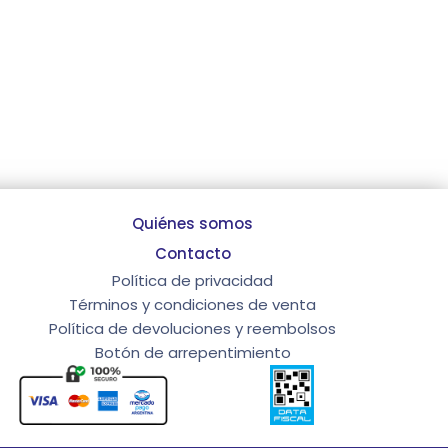
Quiénes somos
Contacto
Política de privacidad
Términos y condiciones de venta
Política de devoluciones y reembolsos
Botón de arrepentimiento