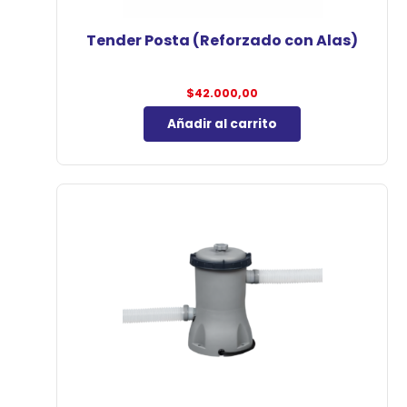
Tender Posta (Reforzado con Alas)
$
42.000,00
Añadir al carrito