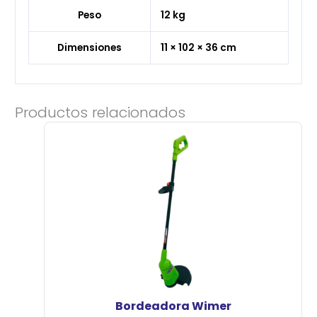
Peso
12 kg
Dimensiones
11 × 102 × 36 cm
Productos relacionados
Bordeadora Wimer