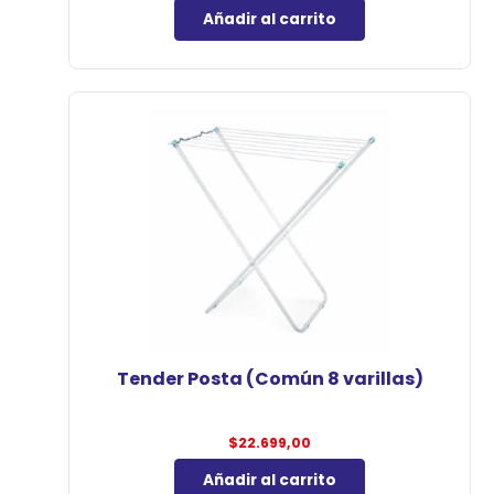
Añadir al carrito
Tender Posta (Común 8 varillas)
$
22.699,00
Añadir al carrito