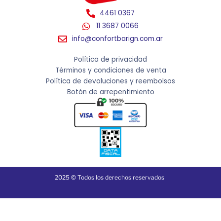
4461 0367
11 3687 0066
info@confortbarign.com.ar
Política de privacidad
Términos y condiciones de venta
Política de devoluciones y reembolsos
Botón de arrepentimiento
2025 © Todos los derechos reservados