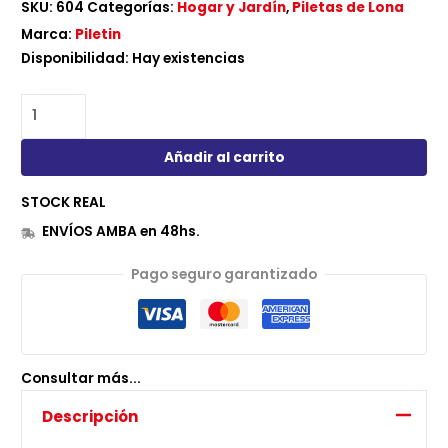
SKU:
604
Categorías:
Hogar y Jardín
,
Piletas de Lona
Marca:
Piletin
Disponibilidad:
Hay existencias
Añadir al carrito
STOCK REAL
ENVÍOS AMBA en 48hs.
Pago seguro garantizado
Consultar más...
Descripción