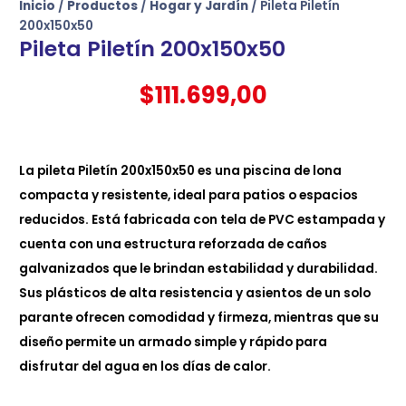
Inicio
/
Productos
/
Hogar y Jardín
/ Pileta Piletín
200x150x50
Pileta Piletín 200x150x50
$
111.699,00
La pileta Piletín 200x150x50 es una piscina de lona
compacta y resistente, ideal para patios o espacios
reducidos. Está fabricada con tela de PVC estampada y
cuenta con una estructura reforzada de caños
galvanizados que le brindan estabilidad y durabilidad.
Sus plásticos de alta resistencia y asientos de un solo
parante ofrecen comodidad y firmeza, mientras que su
diseño permite un armado simple y rápido para
disfrutar del agua en los días de calor.