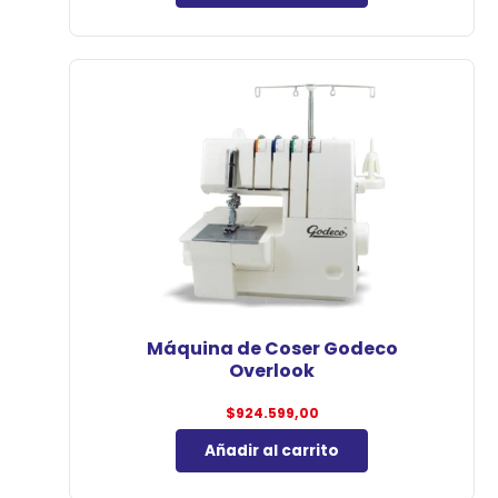
Máquina de Coser Godeco
Overlook
$
924.599,00
Añadir al carrito