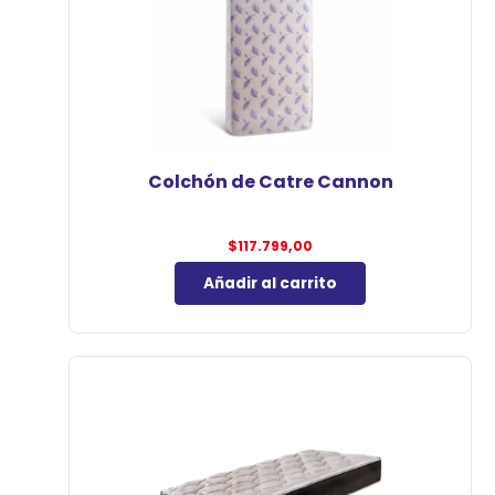
Colchón de Catre Cannon
$
117.799,00
Añadir al carrito