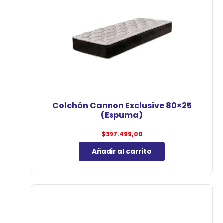
Colchón Cannon Exclusive 80×25
(Espuma)
$
397.499,00
Añadir al carrito