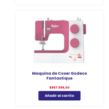
Maquina de Coser Godeco
Fantastique
$
587.599,00
Añadir al carrito