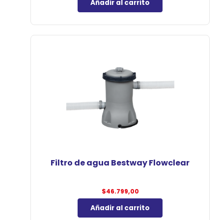
Añadir al carrito
Filtro de agua Bestway Flowclear
$
46.799,00
Añadir al carrito