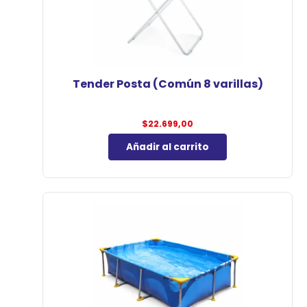
Tender Posta (Común 8 varillas)
$
22.699,00
Añadir al carrito