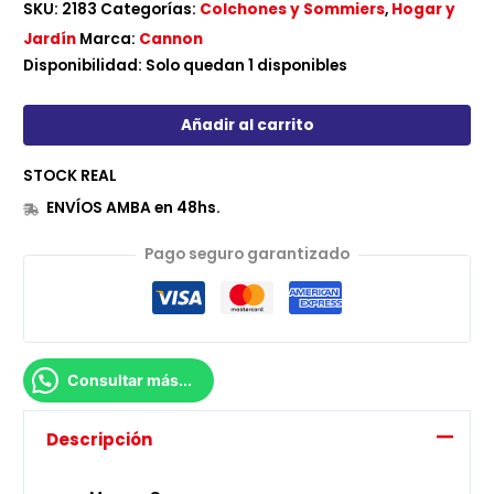
SKU:
2183
Categorías:
Colchones y Sommiers
,
Hogar y
Jardín
Marca:
Cannon
Disponibilidad:
Solo quedan 1 disponibles
Añadir al carrito
STOCK REAL
ENVÍOS AMBA en 48hs.
Pago seguro garantizado
Consultar más...
Descripción