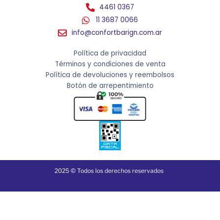
4461 0367
11 3687 0066
info@confortbarign.com.ar
Política de privacidad
Términos y condiciones de venta
Política de devoluciones y reembolsos
Botón de arrepentimiento
2025 © Todos los derechos reservados