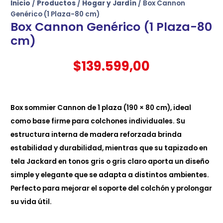
Inicio
/
Productos
/
Hogar y Jardín
/ Box Cannon
Genérico (1 Plaza-80 cm)
Box Cannon Genérico (1 Plaza-80
cm)
$
139.599,00
Box sommier Cannon de 1 plaza (190 × 80 cm), ideal
como base firme para colchones individuales. Su
estructura interna de madera reforzada brinda
estabilidad y durabilidad, mientras que su tapizado en
tela Jackard en tonos gris o gris claro aporta un diseño
simple y elegante que se adapta a distintos ambientes.
Perfecto para mejorar el soporte del colchón y prolongar
su vida útil.