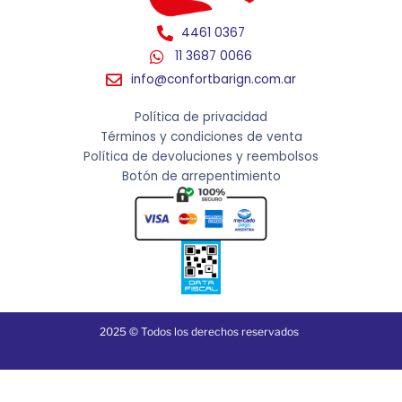
4461 0367
11 3687 0066
info@confortbarign.com.ar
Política de privacidad
Términos y condiciones de venta
Política de devoluciones y reembolsos
Botón de arrepentimiento
2025 © Todos los derechos reservados