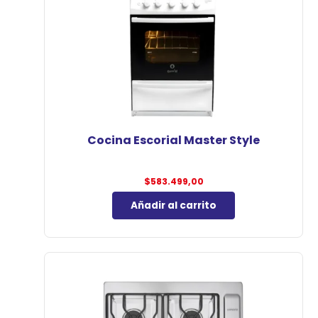
Cocina Escorial Master Style
$
583.499,00
Añadir al carrito