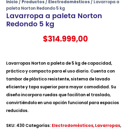
Inicio
/
Productos
/
Electrodomésticos
/ Lavarropa a
paleta Norton Redondo 5 kg
Lavarropa a paleta Norton
Redondo 5 kg
$
314.999,00
Lavarropas Norton a paleta de 5 kg de capacidad,
práctico y compacto para el uso diario. Cuenta con
tambor de plástico resistente, sistema de lavado
eficiente y tapa superior para mayor comodidad. Su
diseño incorpora ruedas que facilitan el traslado,
convirtiéndolo en una opción funcional para espacios
reducidos.
SKU:
430
Categorías:
Electrodomésticos
,
Lavarropas
,