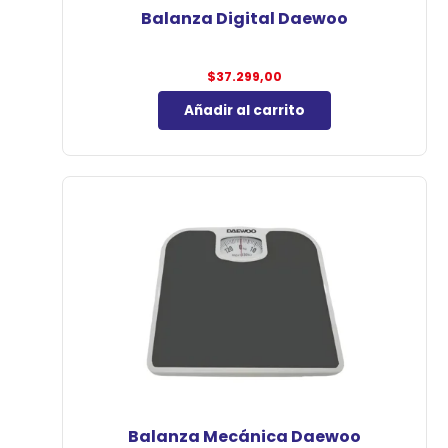
Balanza Digital Daewoo
$
37.299,00
Añadir al carrito
Balanza Mecánica Daewoo