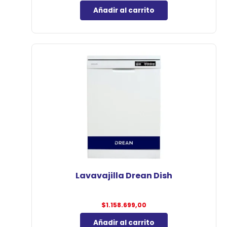
Añadir al carrito
Lavavajilla Drean Dish
$
1.158.699,00
Añadir al carrito