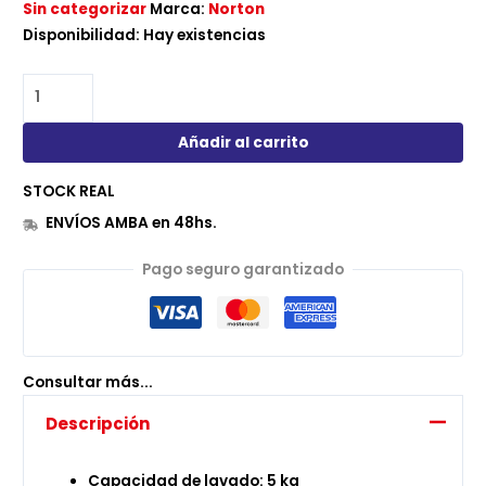
Sin categorizar
Marca:
Norton
Disponibilidad:
Hay existencias
Añadir al carrito
STOCK REAL
ENVÍOS AMBA en 48hs.
Pago seguro garantizado
Consultar más...
Descripción
Capacidad de lavado: 5 kg