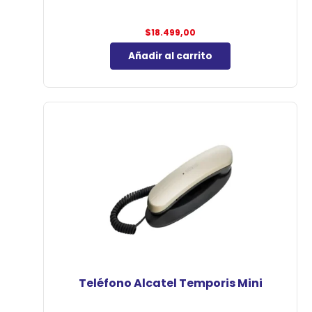
$
18.499,00
Añadir al carrito
Teléfono Alcatel Temporis Mini