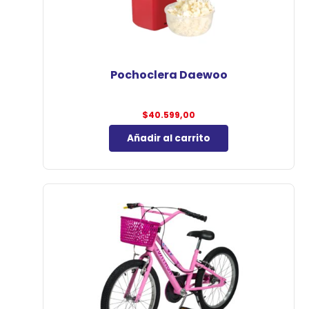
Pochoclera Daewoo
$
40.599,00
Añadir al carrito