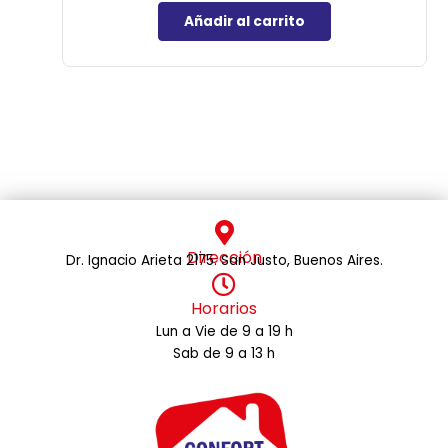
Añadir al carrito
Dirección
Dr. Ignacio Arieta 2175. San Justo, Buenos Aires.
Horarios
Lun a Vie de 9 a 19 h
Sab de 9 a 13 h