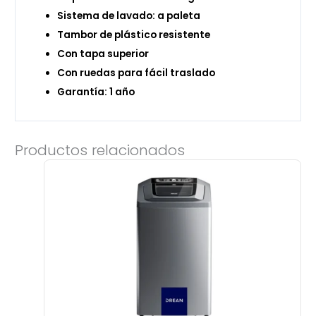
Sistema de lavado: a paleta
Tambor de plástico resistente
Con tapa superior
Con ruedas para fácil traslado
Garantía: 1 año
Productos relacionados