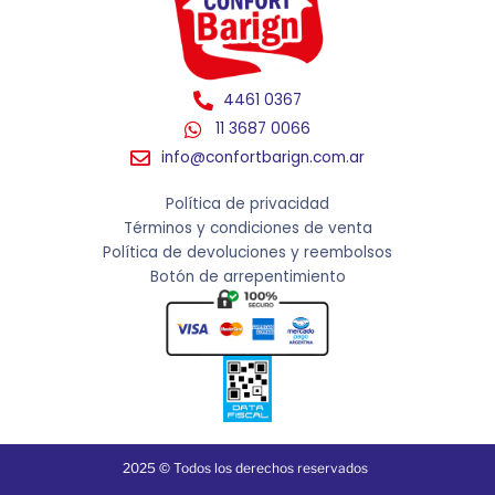
4461 0367
11 3687 0066
info@confortbarign.com.ar
Política de privacidad
Términos y condiciones de venta
Política de devoluciones y reembolsos
Botón de arrepentimiento
2025 © Todos los derechos reservados