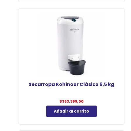
Secarropa Kohinoor Clásico 6,5 kg
$
363.399,00
Añadir al carrito