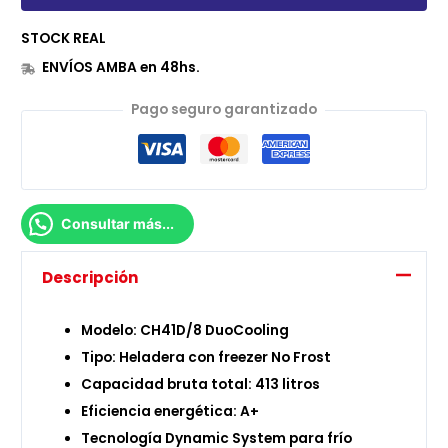
STOCK REAL
ENVÍOS AMBA en 48hs.
Pago seguro garantizado
Consultar más...
Descripción
Modelo: CH41D/8 DuoCooling
Tipo: Heladera con freezer No Frost
Capacidad bruta total: 413 litros
Eficiencia energética: A+
Tecnología Dynamic System para frío