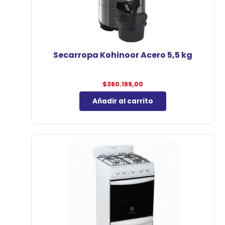
Secarropa Kohinoor Acero 5,5 kg
$
360.199,00
Añadir al carrito