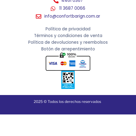
4461 0367
11 3687 0066
info@confortbarign.com.ar
Política de privacidad
Términos y condiciones de venta
Política de devoluciones y reembolsos
Botón de arrepentimiento
2025 © Todos los derechos reservados