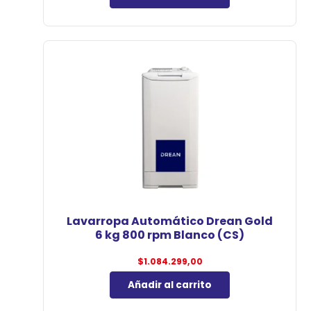
Lavarropa Automático Drean Gold
6 kg 800 rpm Blanco (CS)
$
1.084.299,00
Añadir al carrito