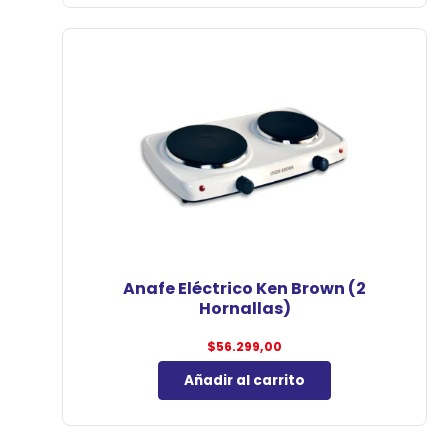
Anafe Eléctrico Ken Brown (2
Hornallas)
$
56.299,00
Añadir al carrito