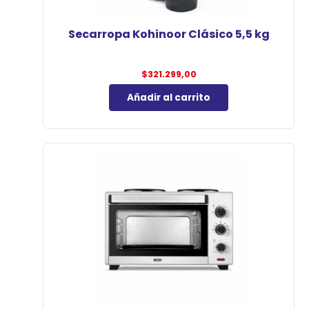
Secarropa Kohinoor Clásico 5,5 kg
$
321.299,00
Añadir al carrito