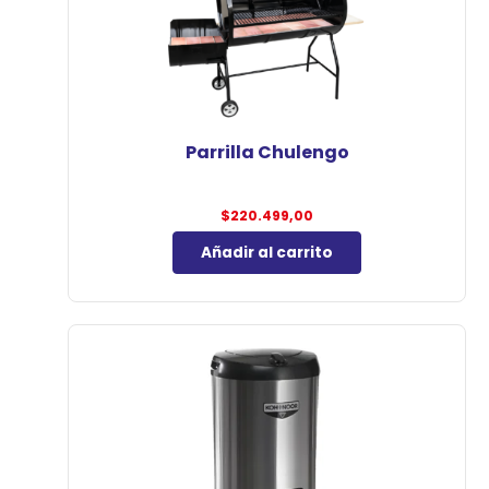
Parrilla Chulengo
$
220.499,00
Añadir al carrito