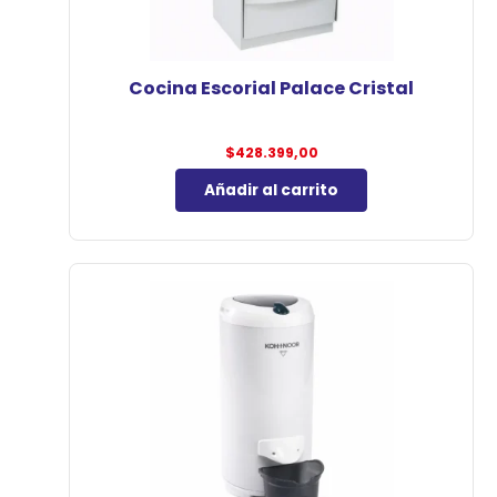
Cocina Escorial Palace Cristal
$
428.399,00
Añadir al carrito