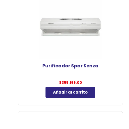
Purificador Spar Senza
$
355.199,00
Añadir al carrito