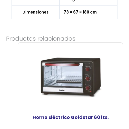
Dimensiones
73 × 67 × 180 cm
Productos relacionados
Horno Eléctrico Goldstar 60 lts.