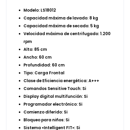
Modelo: LS18012
Capacidad máxima de lavado: 8 kg
Capacidad máxima de secado: 5 kg
Velocidad máxima de centrifugado: 1.200
rpm
Alto: 85 cm
Ancho: 60 cm
Profundidad: 60 cm
Tipo: Carga Frontal
Clase de Eficiencia energética: A+++
Comandos Sensitive Touch: Si
Display digital multifunción: Si
Programador electrónico: Si
Comienzo diferido: Si
Bloqueo para niños: Si
Sistema «Intelligent FIT»: Si