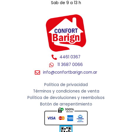
Sab de 9 a 13 h
4461 0367
11 3687 0066
info@confortbarign.com.ar
Política de privacidad
Términos y condiciones de venta
Política de devoluciones y reembolsos
Botón de arrepentimiento