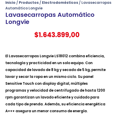
Inicio
/
Productos
/
Electrodomésticos
/ Lavasecarropas
Automático Longvie
Lavasecarropas Automático
Longvie
$
1.643.899,00
El Lavasecarropas Longvie LS18012 combina eficiencia,
tecnología y practicidad en un solo equipo. Con
capacidad de lavado de 8 kg y secado de 5 kg, permite
lavar y secar la ropa en un mismo ciclo. Su panel
Sensitive Touch con display digital, múltiples
programas y velocidad de centrifugado de hasta 1200
rpm garantizan un lavado eficiente y cuidado para
cada tipo de prenda. Además, su eficiencia energética
A+++ asegura un menor consumo de energía.