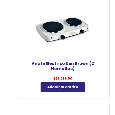
Anafe Eléctrico Ken Brown (2
Hornallas)
$
56.299,00
Añadir al carrito