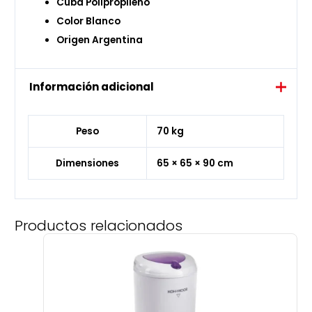
Cuba Polipropileno
Color Blanco
Origen Argentina
Información adicional
Peso
70 kg
Dimensiones
65 × 65 × 90 cm
Productos relacionados