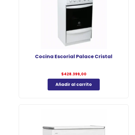
Cocina Escorial Palace Cristal
$
428.399,00
Añadir al carrito