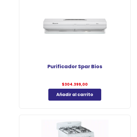
Purificador Spar Bios
$
304.399,00
Añadir al carrito