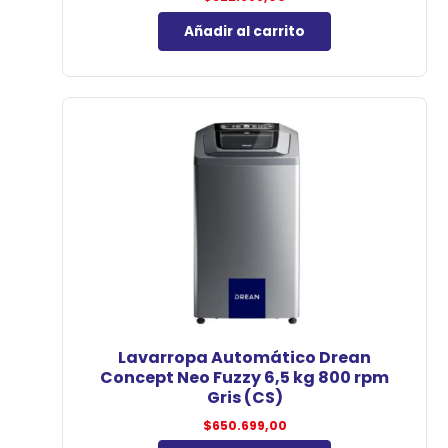
Añadir al carrito
Lavarropa Automático Drean
Concept Neo Fuzzy 6,5 kg 800 rpm
Gris (CS)
$
650.699,00