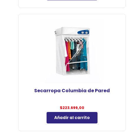
Secarropa Columbia de Pared
$
223.699,00
Añadir al carrito