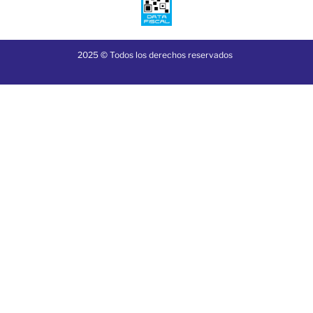
2025 © Todos los derechos reservados