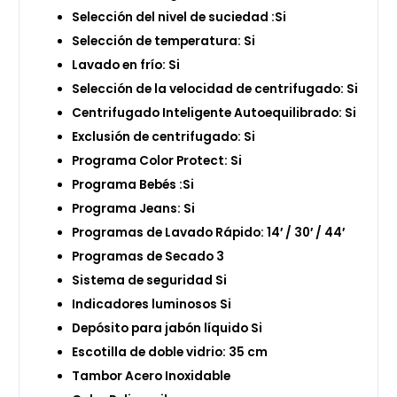
Selección del nivel de suciedad :Si
Selección de temperatura: Si
Lavado en frío: Si
Selección de la velocidad de centrifugado: Si
Centrifugado Inteligente Autoequilibrado: Si
Exclusión de centrifugado: Si
Programa Color Protect: Si
Programa Bebés :Si
Programa Jeans: Si
Programas de Lavado Rápido: 14′ / 30′ / 44′
Programas de Secado 3
Sistema de seguridad Si
Indicadores luminosos Si
Depósito para jabón líquido Si
Escotilla de doble vidrio: 35 cm
Tambor Acero Inoxidable