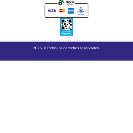
2025 © Todos los derechos reservados