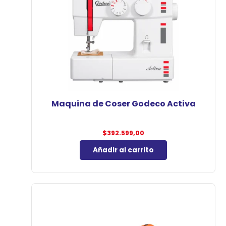
Maquina de Coser Godeco Activa
$
392.599,00
Añadir al carrito