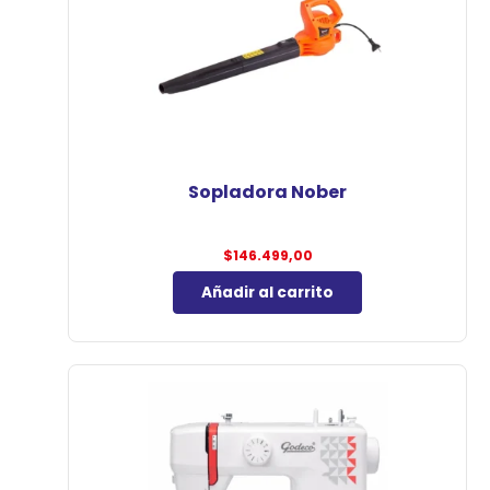
Sopladora Nober
$
146.499,00
Añadir al carrito