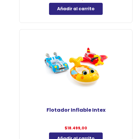
Añadir al carrito
Flotador Inflable Intex
$
18.499,00
Añadir al carrito