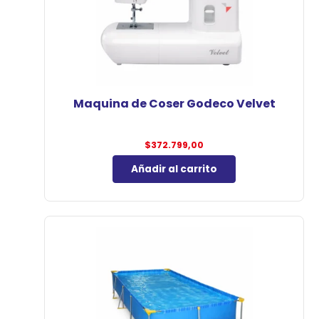
Maquina de Coser Godeco Velvet
$
372.799,00
Añadir al carrito