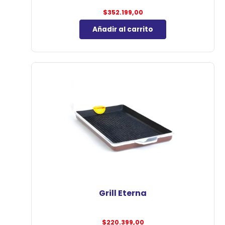
$
352.199,00
Añadir al carrito
Grill Eterna
$
220.399,00