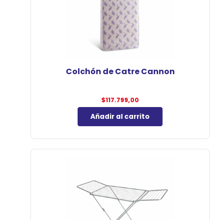
Colchón de Catre Cannon
$
117.799,00
Añadir al carrito