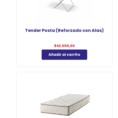
Tender Posta (Reforzado con Alas)
$
42.000,00
Añadir al carrito