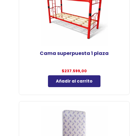
Cama superpuesta 1 plaza
$
237.599,00
Añadir al carrito