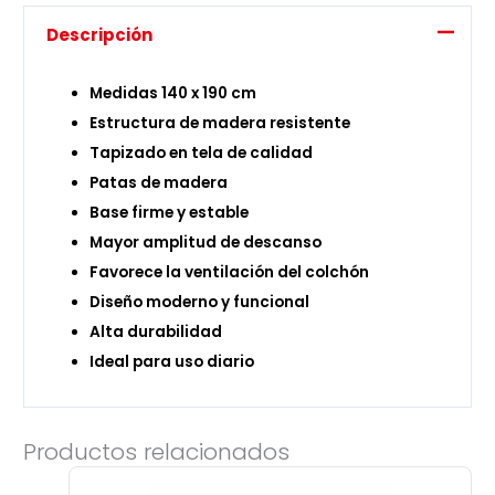
Descripción
Medidas 140 x 190 cm
Estructura de madera resistente
Tapizado en tela de calidad
Patas de madera
Base firme y estable
Mayor amplitud de descanso
Favorece la ventilación del colchón
Diseño moderno y funcional
Alta durabilidad
Ideal para uso diario
Productos relacionados