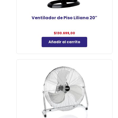
Ventilador de Piso Liliana 20″
$
130.699,00
Añadir al carrito