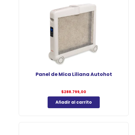
Panel de Mica Liliana Autohot
$
288.799,00
Añadir al carrito