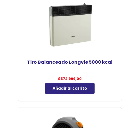
Tiro Balanceado Longvie 5000 kcal
$
572.999,00
Añadir al carrito