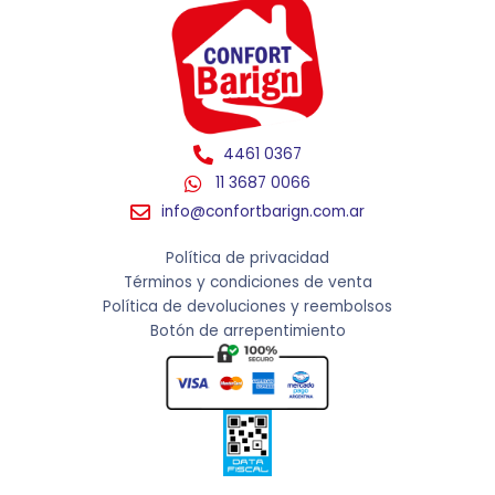
4461 0367
11 3687 0066
info@confortbarign.com.ar
Política de privacidad
Términos y condiciones de venta
Política de devoluciones y reembolsos
Botón de arrepentimiento