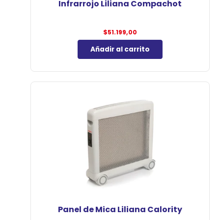
Infrarrojo Liliana Compachot
$
51.199,00
Añadir al carrito
Panel de Mica Liliana Calority