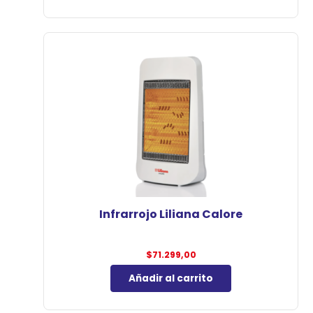
Infrarrojo Liliana Calore
$
71.299,00
Añadir al carrito