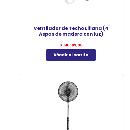
Ventilador de Techo Liliana (4
Aspas de madera con luz)
$
158.699,00
Añadir al carrito