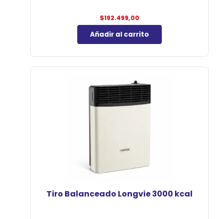
$
192.499,00
Añadir al carrito
Tiro Balanceado Longvie 3000 kcal