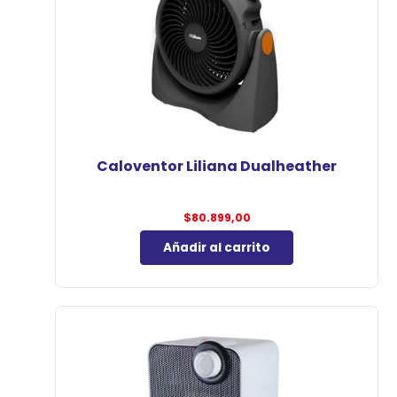
Caloventor Liliana Dualheather
$
80.899,00
Añadir al carrito