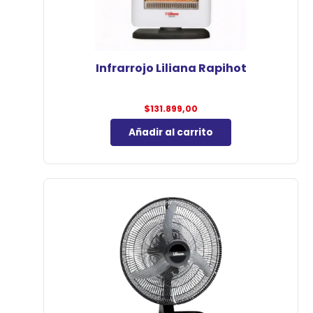
Infrarrojo Liliana Rapihot
$
131.899,00
Añadir al carrito