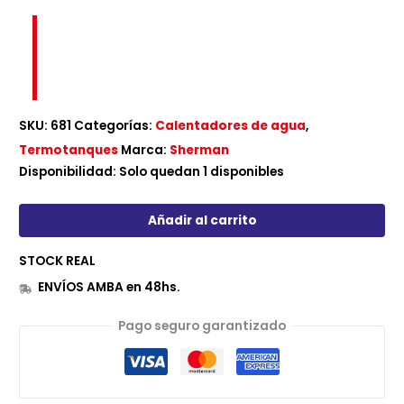
SKU:
681
Categorías:
Calentadores de agua
,
Termotanques
Marca:
Sherman
Disponibilidad:
Solo quedan 1 disponibles
Añadir al carrito
STOCK REAL
ENVÍOS AMBA en 48hs.
Pago seguro garantizado