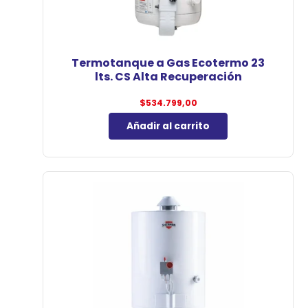
Termotanque a Gas Ecotermo 23
lts. CS Alta Recuperación
$
534.799,00
Añadir al carrito