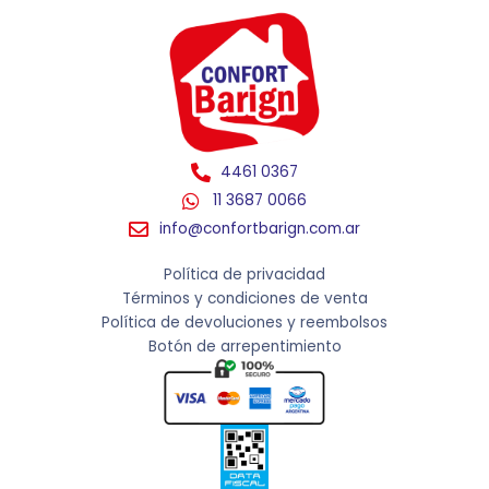
4461 0367
11 3687 0066
info@confortbarign.com.ar
Política de privacidad
Términos y condiciones de venta
Política de devoluciones y reembolsos
Botón de arrepentimiento