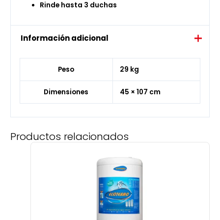
Rinde hasta 3 duchas
Información adicional
Peso
29 kg
Dimensiones
45 × 107 cm
Productos relacionados