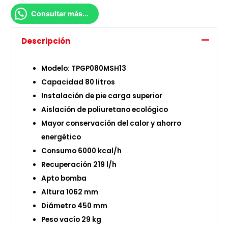
Consultar más...
Descripción
Modelo: TPGP080MSH13
Capacidad 80 litros
Instalación de pie carga superior
Aislación de poliuretano ecológico
Mayor conservación del calor y ahorro
energético
Consumo 6000 kcal/h
Recuperación 219 l/h
Apto bomba
Altura 1062 mm
Diámetro 450 mm
Peso vacío 29 kg