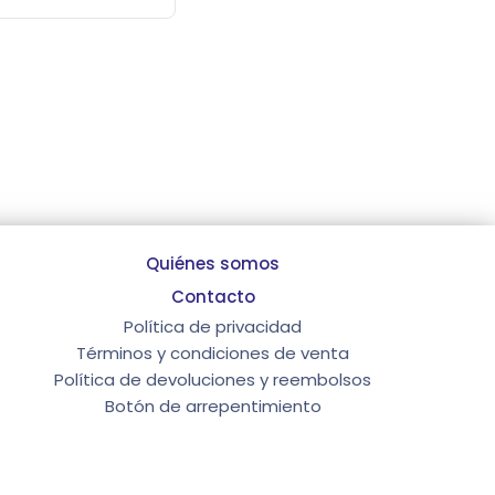
Quiénes somos
Contacto
Política de privacidad
Términos y condiciones de venta
Política de devoluciones y reembolsos
Botón de arrepentimiento