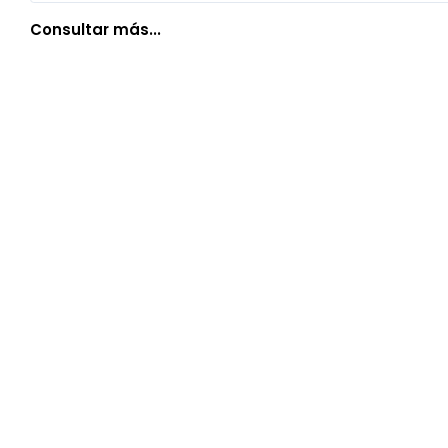
Consultar más...