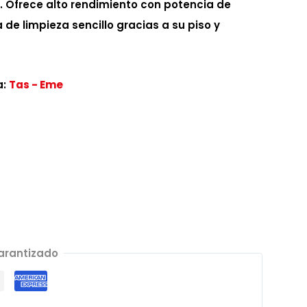
. Ofrece alto rendimiento con potencia de
de limpieza sencillo gracias a su piso y
a:
Tas - Eme
arantizado