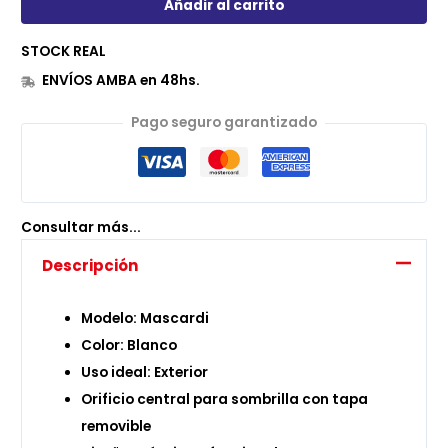
Añadir al carrito
STOCK REAL
ENVÍOS AMBA en 48hs.
Pago seguro garantizado
Consultar más...
Descripción
Modelo: Mascardi
Color: Blanco
Uso ideal: Exterior
Orificio central para sombrilla con tapa
removible