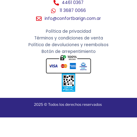
4461 0367
11 3687 0066
info@confortbarign.com.ar
Política de privacidad
Términos y condiciones de venta
Política de devoluciones y reembolsos
Botón de arrepentimiento
2025 © Todos los derechos reservados