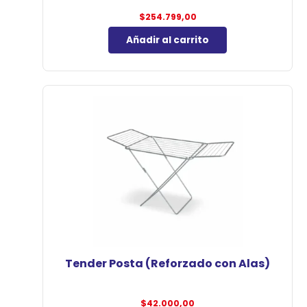
$
254.799,00
Añadir al carrito
Tender Posta (Reforzado con Alas)
$
42.000,00