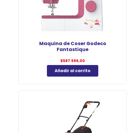
Maquina de Coser Godeco
Fantastique
$
587.599,00
Añadir al carrito