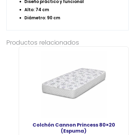
Diseño práctico y funcional
Alto: 74 cm
Diámetro: 90 cm
Productos relacionados
Colchón Cannon Princess 80×20
(Espuma)