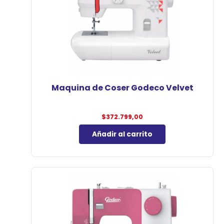
Maquina de Coser Godeco Velvet
$
372.799,00
Añadir al carrito