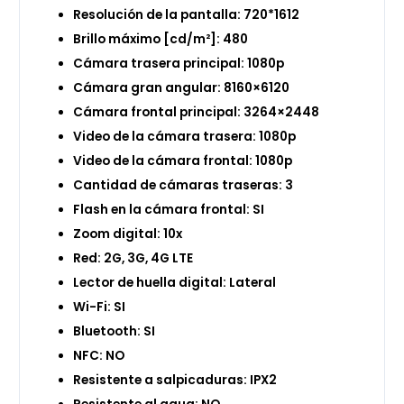
Resolución de la pantalla: 720*1612
Brillo máximo [cd/m²]: 480
Cámara trasera principal: 1080p
Cámara gran angular: 8160×6120
Cámara frontal principal: 3264×2448
Video de la cámara trasera: 1080p
Video de la cámara frontal: 1080p
Cantidad de cámaras traseras: 3
Flash en la cámara frontal: SI
Zoom digital: 10x
Red: 2G, 3G, 4G LTE
Lector de huella digital: Lateral
Wi-Fi: SI
Bluetooth: SI
NFC: NO
Resistente a salpicaduras: IPX2