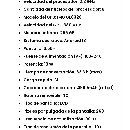
Velocidad del procesador: 2.2 GHz
Cantidad de nucleos del procesador: 8
Modelo del GPU: IMG GE8320
Velocidad del GPU: 680 MHz
Memoria interna: 256 GB
Sistema operativo: Android 13
Pantalla: 6.56 «
Fuente de Alimentación (V~): 100-240
Potencia: 18 W
Tiempo de conversación: 33,3 h (max)
Carga rapida: SI
Capacidad de la batería: 4900mAh (rated)
Batería removible: NO
Tipo de pantalla: LCD
Píxeles por pulgada de la pantalla: 269
Frecuencia de actualización: 90 Hz
Tipo de resolución de la pantalla: HD+