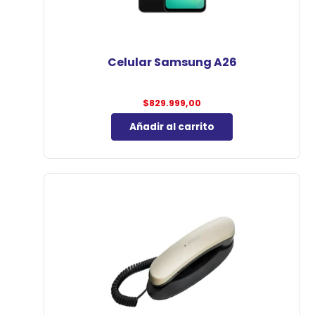
Celular Samsung A26
$
829.999,00
Añadir al carrito