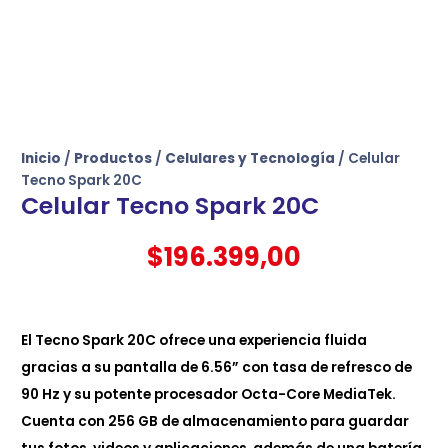
Inicio
/
Productos
/
Celulares y Tecnología
/ Celular
Tecno Spark 20C
Celular Tecno Spark 20C
$
196.399,00
El Tecno Spark 20C ofrece una experiencia fluida
gracias a su pantalla de 6.56” con tasa de refresco de
90 Hz y su potente procesador Octa-Core MediaTek.
Cuenta con 256 GB de almacenamiento para guardar