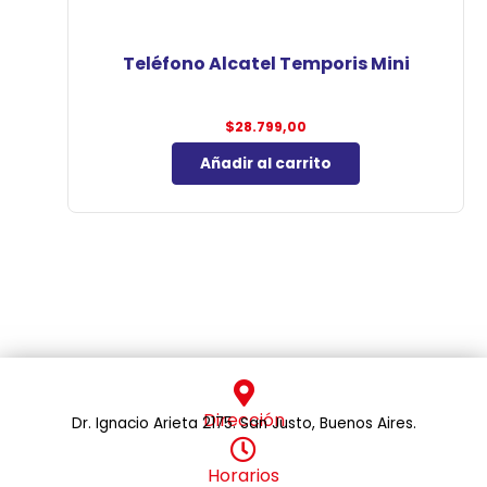
Teléfono Alcatel Temporis Mini
$
28.799,00
Añadir al carrito
Dirección
Dr. Ignacio Arieta 2175. San Justo, Buenos Aires.
Horarios