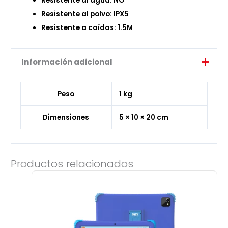
Resistente al agua: NO
Resistente al polvo: IPX5
Resistente a caídas: 1.5M
Información adicional
Peso
1 kg
Dimensiones
5 × 10 × 20 cm
Productos relacionados