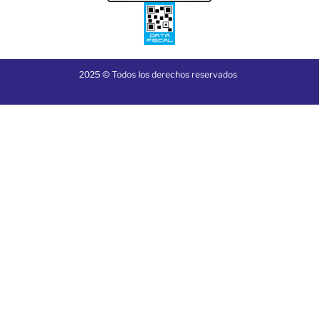
2025 © Todos los derechos reservados