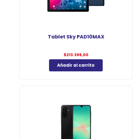
Tablet Sky PAD10MAX
$
213.399,00
Añadir al carrito