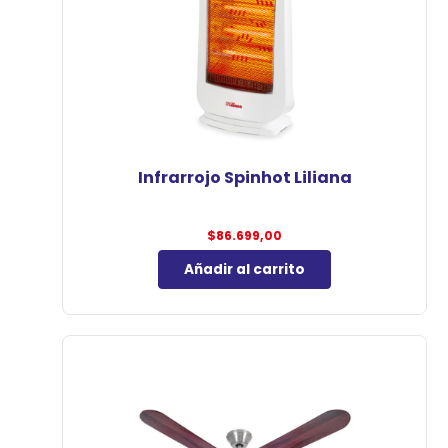
Infrarrojo Spinhot Liliana
$
86.699,00
Añadir al carrito