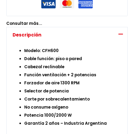
Consultar más...
Descripción
Modelo: CFH600
Doble función: piso o pared
Cabezal reclinable
Función ventilación + 2 potencias
Forzador de aire 1300 RPM
Selector de potencia
Corte por sobrecalentamiento
No consume oxígeno
Potencia 1000/2000 W
Garantía 2 años – Industria Argentina