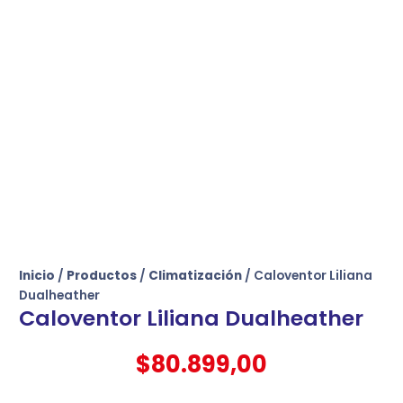
Inicio
/
Productos
/
Climatización
/ Caloventor Liliana
Dualheather
Caloventor Liliana Dualheather
$
80.899,00