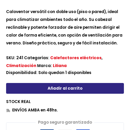
Caloventor versátil con doble uso (piso o pared), ideal
para climatizar ambientes todo el año. Su cabezal
reclinable y potente forzador de aire permiten dirigir el
calor de forma eficiente, con opción de ventilación para
verano. Diseño práctico, seguro y de fácil instalación.
SKU:
241
Categorías:
Calefactores eléctricos
,
Climatización
Marca:
Liliana
Disponibilidad:
Solo quedan 1 disponibles
Añadir al carrito
STOCK REAL
ENVÍOS AMBA en 48hs.
Pago seguro garantizado