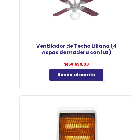
Ventilador de Techo Liliana (4
Aspas de madera con luz)
$
158.699,00
Añadir al carrito