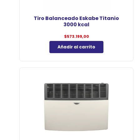
Tiro Balanceado Eskabe Titanio
3000 kcal
$
573.199,00
Añadir al carrito