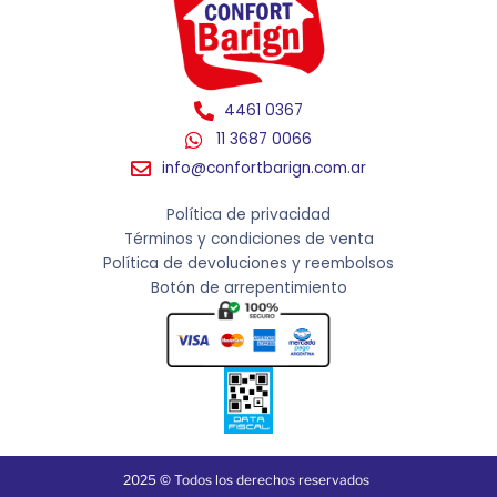
4461 0367
11 3687 0066
info@confortbarign.com.ar
Política de privacidad
Términos y condiciones de venta
Política de devoluciones y reembolsos
Botón de arrepentimiento
2025 © Todos los derechos reservados