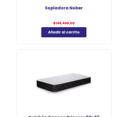
Sopladora Nober
$
146.499,00
Añadir al carrito