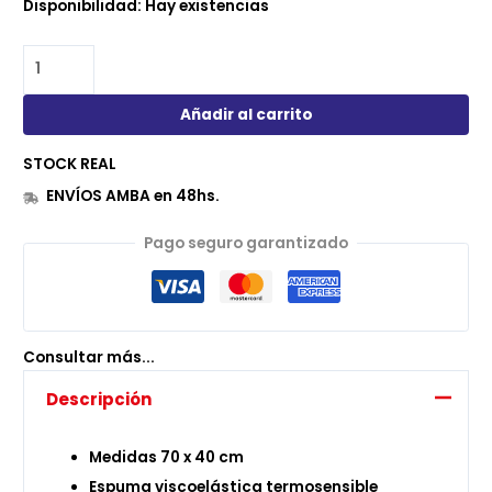
Disponibilidad:
Hay existencias
Añadir al carrito
STOCK REAL
ENVÍOS AMBA en 48hs.
Pago seguro garantizado
Consultar más...
Descripción
Medidas 70 x 40 cm
Espuma viscoelástica termosensible