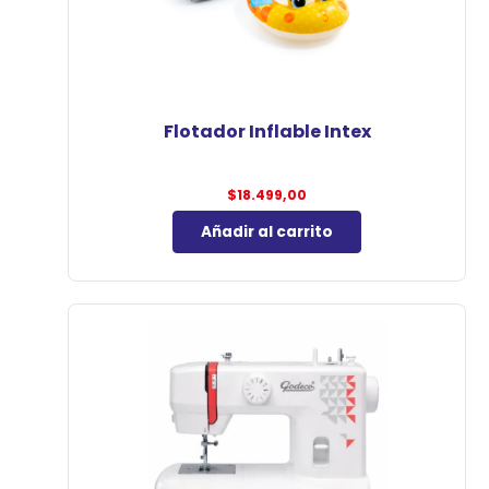
Flotador Inflable Intex
$
18.499,00
Añadir al carrito