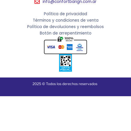
info@confortbarign.com.ar
Política de privacidad
Términos y condiciones de venta
Política de devoluciones y reembolsos
Botón de arrepentimiento
2025 © Todos los derechos reservados