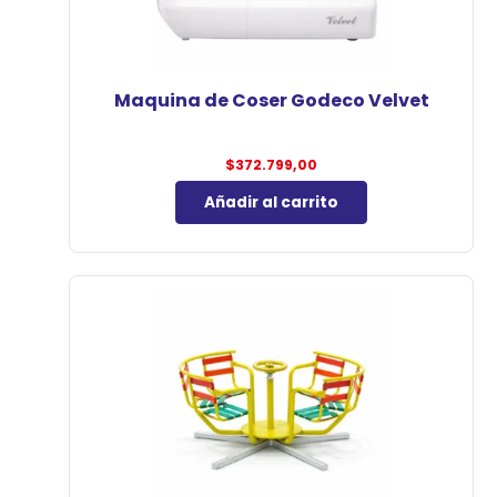
Maquina de Coser Godeco Velvet
$
372.799,00
Añadir al carrito