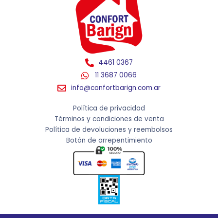
4461 0367
11 3687 0066
info@confortbarign.com.ar
Política de privacidad
Términos y condiciones de venta
Política de devoluciones y reembolsos
Botón de arrepentimiento