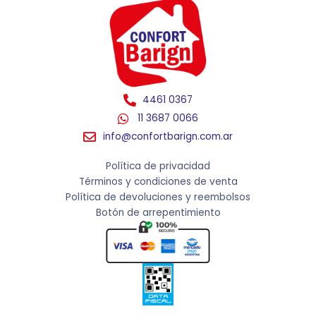
4461 0367
11 3687 0066
info@confortbarign.com.ar
Política de privacidad
Términos y condiciones de venta
Política de devoluciones y reembolsos
Botón de arrepentimiento