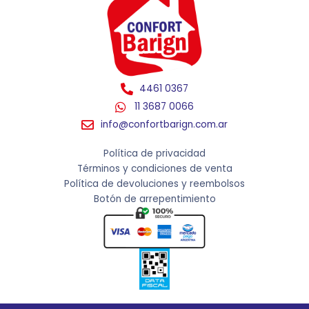
4461 0367
11 3687 0066
info@confortbarign.com.ar
Política de privacidad
Términos y condiciones de venta
Política de devoluciones y reembolsos
Botón de arrepentimiento