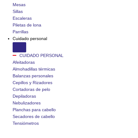
Mesas
Sillas
Escaleras
Piletas de lona
Parrillas
Cuidado personal
CUIDADO PERSONAL
Afeitadoras
Almohadillas térmicas
Balanzas personales
Cepillos y Rizadores
Cortadoras de pelo
Depiladoras
Nebulizadores
Planchas para cabello
Secadores de cabello
Tensiómetros