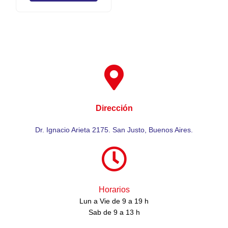
Dirección
Dr. Ignacio Arieta 2175. San Justo, Buenos Aires.
Horarios
Lun a Vie de 9 a 19 h
Sab de 9 a 13 h