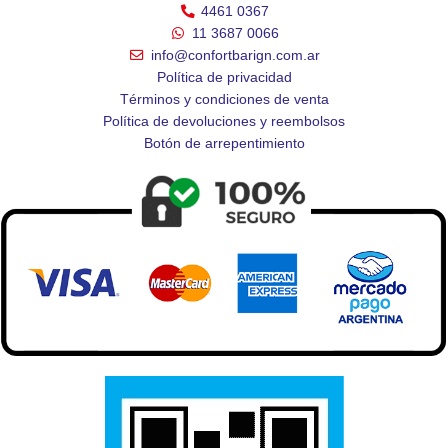
4461 0367
11 3687 0066
info@confortbarign.com.ar
Política de privacidad
Términos y condiciones de venta
Política de devoluciones y reembolsos
Botón de arrepentimiento