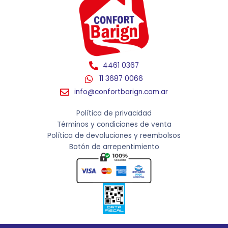
4461 0367
11 3687 0066
info@confortbarign.com.ar
Política de privacidad
Términos y condiciones de venta
Política de devoluciones y reembolsos
Botón de arrepentimiento